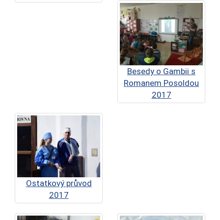
Besedy o Gambii s
Romanem Posoldou
2017
Ostatkový průvod
2017