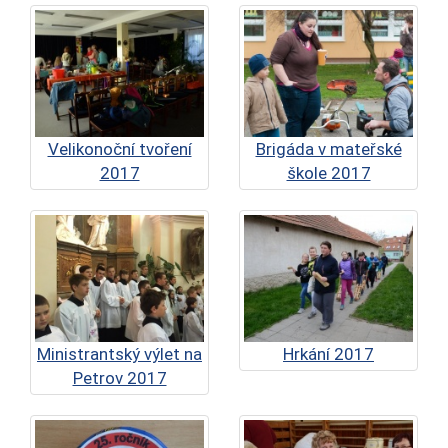
Velikonoční tvoření
Brigáda v mateřské
2017
škole 2017
Ministrantský výlet na
Hrkání 2017
Petrov 2017