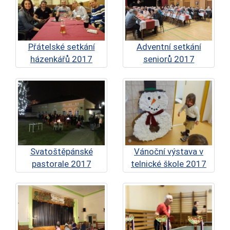
Přátelské setkání
Adventní setkání
házenkářů 2017
seniorů 2017
Svatoštěpánské
Vánoční výstava v
pastorale 2017
telnické škole 2017