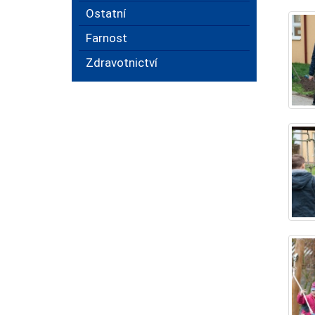
Ostatní
Farnost
Zdravotnictví