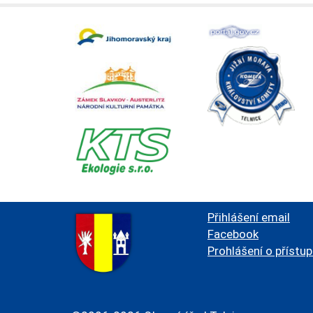
Přihlášení email
Facebook
Prohlášení o přístu