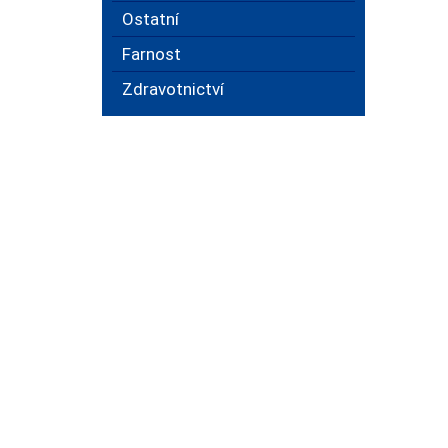
Ostatní
Farnost
Zdravotnictví