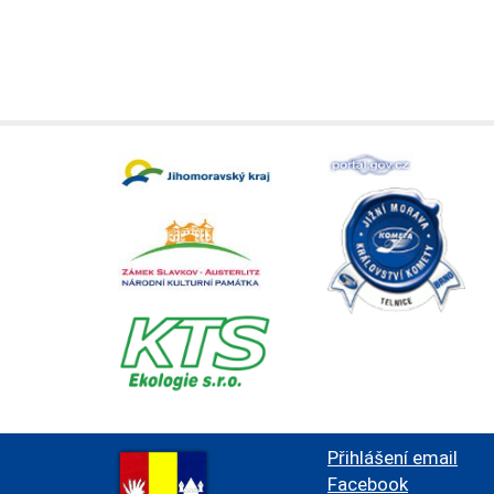
Přihlášení email
Facebook