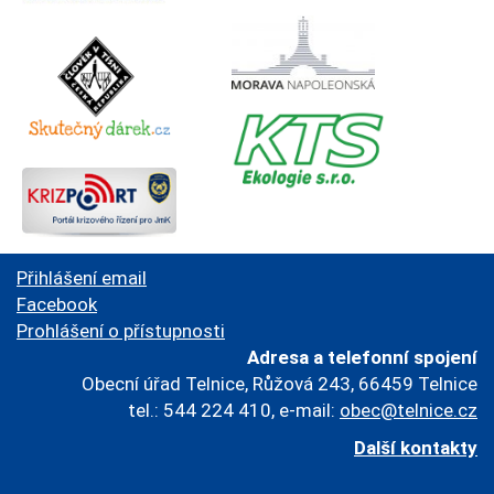
Přihlášení email
Facebook
Prohlášení o přístupnosti
Adresa a telefonní spojení
Obecní úřad Telnice, Růžová 243, 66459 Telnice
tel.: 544 224 410, e-mail:
obec@telnice.cz
Další kontakty