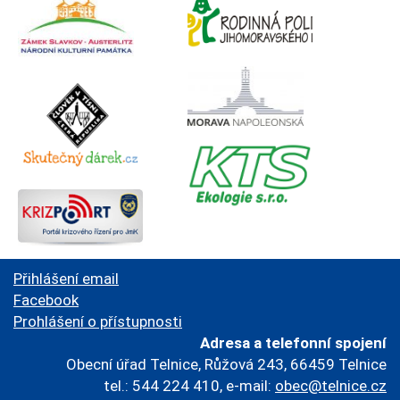
Přihlášení email
Facebook
Prohlášení o přístupnosti
Adresa a telefonní spojení
Obecní úřad Telnice, Růžová 243, 66459 Telnice
tel.: 544 224 410, e-mail:
obec@telnice.cz