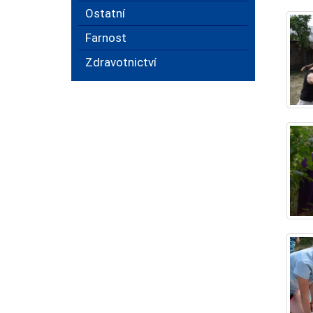
Ostatní
Farnost
Zdravotnictví