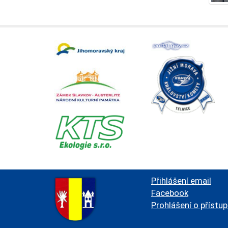
Přihlášení email
Facebook
Prohlášení o přístu