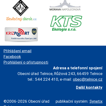
Přihlášení email
Facebook
Prohlášení o přístupnosti
Adresa a telefonní spojení
Obecní úřad Telnice, Růžová 243, 66459 Telnice
tel.: 544 224 410, e-mail:
obec@telnice.cz
Další kontakty
©2006-2026 Obecní úřad
publikační systém:
Synetix