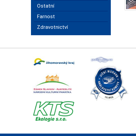
Ostatní
Farnost
Zdravotnictví