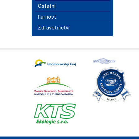
Ostatní
Farnost
Zdravotnictví