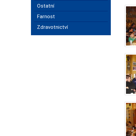
Ostatní
Farnost
Zdravotnictví