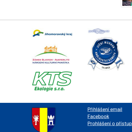
Přihlášení email
Facebook
Prohlášení o přístu