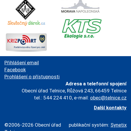
Přihlášení email
Facebook
Prohlášení o přístupnosti
Adresa a telefonní spojení
Obecní úřad Telnice, Růžová 243, 66459 Telnice
tel.: 544 224 410, e-mail:
obec@telnice.cz
Další kontakty
©2006-2026 Obecní úřad
publikační systém:
Synetix