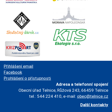
Přihlášení email
Facebook
Prohlášení o přístupnosti
Adresa a telefonní spojení
Obecní úřad Telnice, Růžová 243, 66459 Telnice
tel.: 544 224 410, e-mail:
obec@telnice.cz
Další kontakty