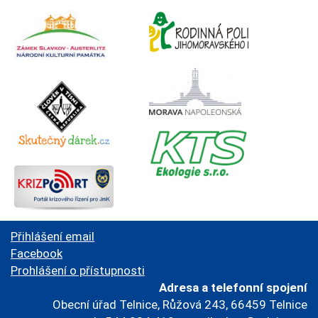
Přihlášení email
Facebook
Prohlášení o přístupnosti
Adresa a telefonní spojení
Obecní úřad Telnice, Růžová 243, 66459 Telnice