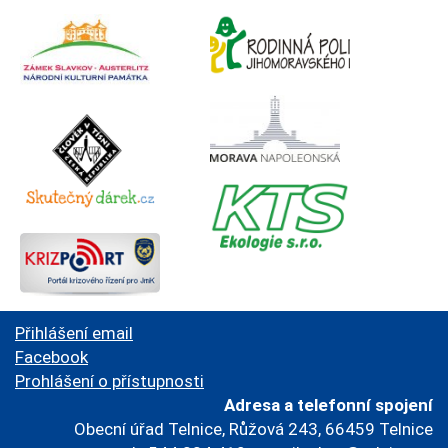
Přihlášení email
Facebook
Prohlášení o přístupnosti
Adresa a telefonní spojení
Obecní úřad Telnice, Růžová 243, 66459 Telnice