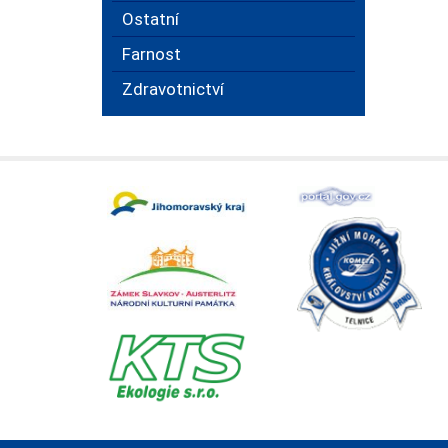
Ostatní
Farnost
Zdravotnictví