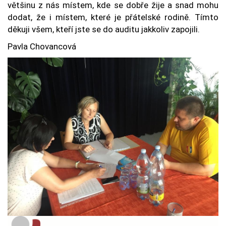
většinu z nás místem, kde se dobře žije a snad mohu
dodat, že i místem, které je přátelské rodině. Tímto
děkuji všem, kteří jste se do auditu jakkoliv zapojili.
Pavla Chovancová