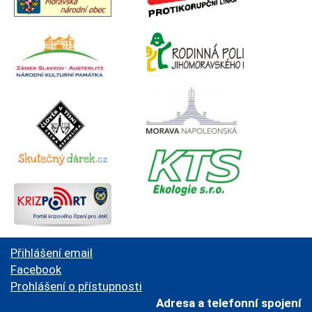
Přihlášení email
Facebook
Prohlášení o přístupnosti
Adresa a telefonní spojení