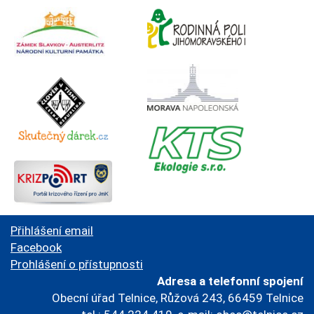
Přihlášení email
Facebook
Prohlášení o přístupnosti
Adresa a telefonní spojení
Obecní úřad Telnice, Růžová 243, 66459 Telnice