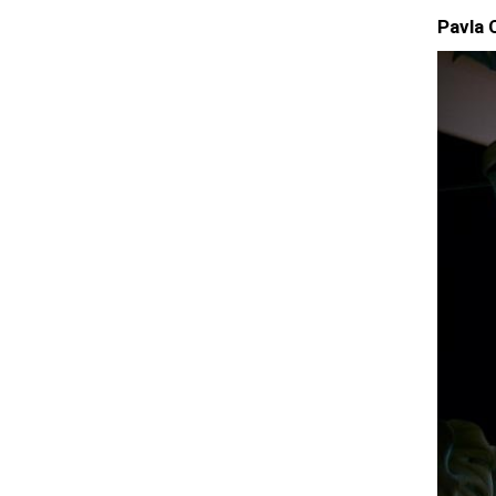
Pavla