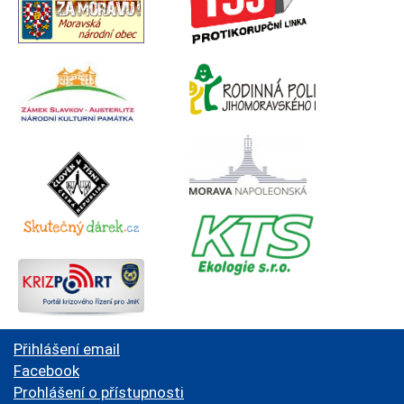
Přihlášení email
Facebook
Prohlášení o přístupnosti