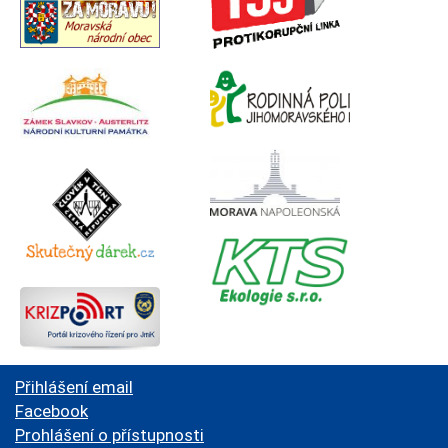
Přihlášení email
Facebook
Prohlášení o přístupnosti