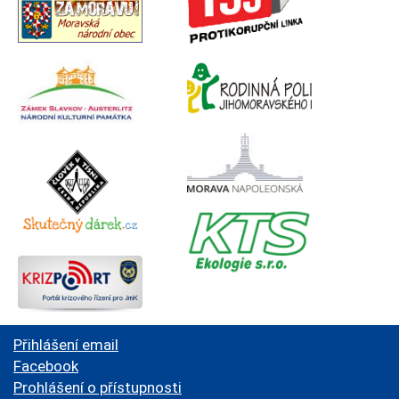
Přihlášení email
Facebook
Prohlášení o přístupnosti