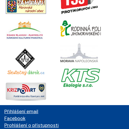
Přihlášení email
Facebook
Prohlášení o přístupnosti