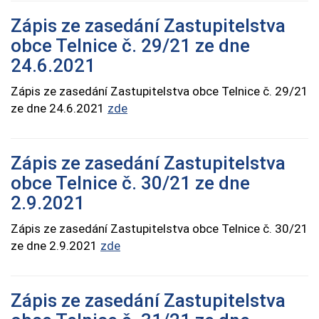
Zápis ze zasedání Zastupitelstva
obce Telnice č. 29/21 ze dne
24.6.2021
Zápis ze zasedání Zastupitelstva obce Telnice č. 29/21
ze dne 24.6.2021
zde
Zápis ze zasedání Zastupitelstva
obce Telnice č. 30/21 ze dne
2.9.2021
Zápis ze zasedání Zastupitelstva obce Telnice č. 30/21
ze dne 2.9.2021
zde
Zápis ze zasedání Zastupitelstva