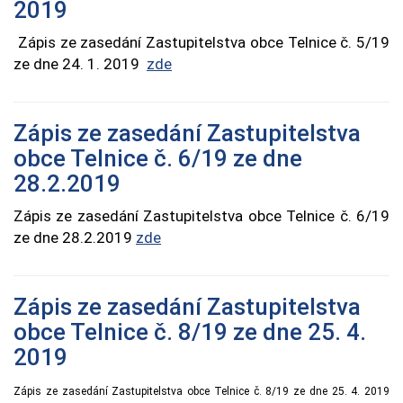
2019
Zápis ze zasedání Zastupitelstva obce Telnice č. 5/19
ze dne 24. 1. 2019
zde
Zápis ze zasedání Zastupitelstva
obce Telnice č. 6/19 ze dne
28.2.2019
Zápis ze zasedání Zastupitelstva obce Telnice č. 6/19
ze dne 28.2.2019
zde
Zápis ze zasedání Zastupitelstva
obce Telnice č. 8/19 ze dne 25. 4.
2019
Zápis ze zasedání Zastupitelstva obce Telnice č. 8/19 ze dne 25. 4. 2019