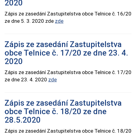
2020
Zápis ze zasedání Zastupitelstva obce Telnice č. 16/20
ze dne 5. 3. 2020 zde
zde
Zápis ze zasedání Zastupitelstva
obce Telnice č. 17/20 ze dne 23. 4.
2020
Zápis ze zasedání Zastupitelstva obce Telnice č. 17/20
ze dne 23. 4. 2020
zde
Zápis ze zasedání Zastupitelstva
obce Telnice č. 18/20 ze dne
28.5.2020
Zápis ze zasedání Zastupitelstva obce Telnice č. 18/20