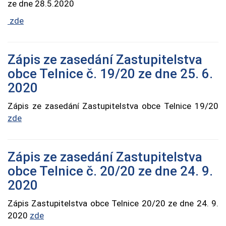
ze dne 28.5.2020
zde
Zápis ze zasedání Zastupitelstva
obce Telnice č. 19/20 ze dne 25. 6.
2020
Zápis ze zasedání Zastupitelstva obce Telnice 19/20
zde
Zápis ze zasedání Zastupitelstva
obce Telnice č. 20/20 ze dne 24. 9.
2020
Zápis Zastupitelstva obce Telnice 20/20 ze dne 24. 9.
2020
zde