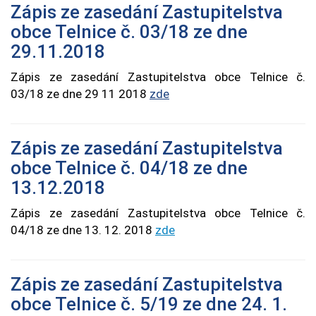
Zápis ze zasedání Zastupitelstva
obce Telnice č. 03/18 ze dne
29.11.2018
Zápis ze zasedání Zastupitelstva obce Telnice č.
03/18 ze dne 29 11 2018
zde
Zápis ze zasedání Zastupitelstva
obce Telnice č. 04/18 ze dne
13.12.2018
Zápis ze zasedání Zastupitelstva obce Telnice č.
04/18 ze dne 13. 12. 2018
zde
Zápis ze zasedání Zastupitelstva
obce Telnice č. 5/19 ze dne 24. 1.