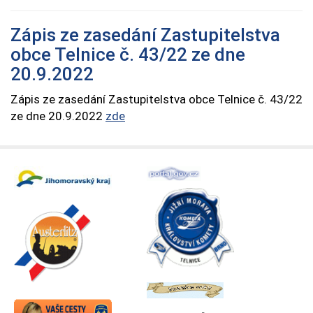
Zápis ze zasedání Zastupitelstva
obce Telnice č. 43/22 ze dne
20.9.2022
Zápis ze zasedání Zastupitelstva obce Telnice č. 43/22
ze dne 20.9.2022
zde