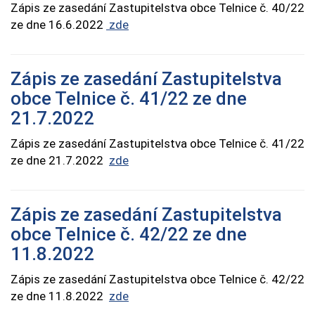
Zápis ze zasedání Zastupitelstva obce Telnice č. 40/22
ze dne 16.6.2022
zde
Zápis ze zasedání Zastupitelstva
obce Telnice č. 41/22 ze dne
21.7.2022
Zápis ze zasedání Zastupitelstva obce Telnice č. 41/22
ze dne 21.7.2022
zde
Zápis ze zasedání Zastupitelstva
obce Telnice č. 42/22 ze dne
11.8.2022
Zápis ze zasedání Zastupitelstva obce Telnice č. 42/22
ze dne 11.8.2022
zde