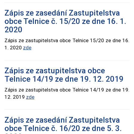
Zápis ze zasedání Zastupitelstva
obce Telnice č. 15/20 ze dne 16. 1.
2020
Zápis ze zastupitelstva obce Telnice 15/20 ze dne 16.
1. 2020
zde
Zápis ze zastupitelstva obce
Telnice 14/19 ze dne 19. 12. 2019
Zápis ze zastupitelstva obce Telnice 14/19 ze dne 19.
12. 2019
zde
Zápis ze zasedání Zastupitelstva
obce Telnice č. 16/20 ze dne 5. 3.