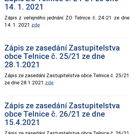
14. 1. 2021
Zápis z veřejného jednání ZO Telnice č. 24-21 ze dne
14. 1. 2021
zde
Zápis ze zasedání Zastupitelstva
obce Telnice č. 25/21 ze dne
28.1.2021
Zápis ze zasedání Zastupitelstva obce Telnice č. 25/21
ze dne 28.1.2021
zde
Zápis ze zasedání Zastupitelstva
obce Telnice č. 26/21 ze dne
15.4.2021
Zápis ze zasedání Zastupitelstva obce Telnice č. 26/21