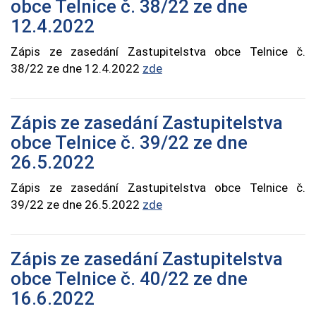
obce Telnice č. 38/22 ze dne
12.4.2022
Zápis ze zasedání Zastupitelstva obce Telnice č.
38/22 ze dne 12.4.2022
zde
Zápis ze zasedání Zastupitelstva
obce Telnice č. 39/22 ze dne
26.5.2022
Zápis ze zasedání Zastupitelstva obce Telnice č.
39/22 ze dne 26.5.2022
zde
Zápis ze zasedání Zastupitelstva
obce Telnice č. 40/22 ze dne
16.6.2022