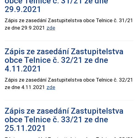
obce Telnice č. 31/21 ze dne
29.9.2021
Zápis ze zasedání Zastupitelstva obce Telnice č. 31/21
ze dne 29.9.2021
zde
Zápis ze zasedání Zastupitelstva
obce Telnice č. 32/21 ze dne
4.11.2021
Zápis ze zasedání Zastupitelstva obce Telnice č. 32/21
ze dne 4.11.2021
zde
Zápis ze zasedání Zastupitelstva
obce Telnice č. 33/21 ze dne
25.11.2021