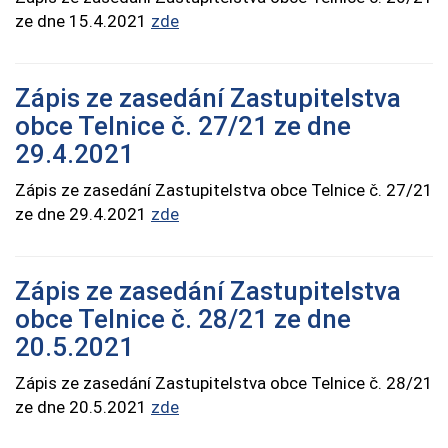
ze dne 15.4.2021
zde
Zápis ze zasedání Zastupitelstva
obce Telnice č. 27/21 ze dne
29.4.2021
Zápis ze zasedání Zastupitelstva obce Telnice č. 27/21
ze dne 29.4.2021
zde
Zápis ze zasedání Zastupitelstva
obce Telnice č. 28/21 ze dne
20.5.2021
Zápis ze zasedání Zastupitelstva obce Telnice č. 28/21
ze dne 20.5.2021
zde