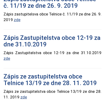
č. 11/19 ze dne 26. 9. 2019
Zápis zastupitelsva obce Telnice č. 11/19 ze dne 26. 9.
2019
zde
Zápis Zastupitelstva obce 12-19 za
dne 31.10.2019
Zápis Zastupitelstva obce 12-19 za dne 31.10.2019
zde
Zápis ze zastupitelstva obce
Telnice 13/19 ze dne 28. 11. 2019
Zápis ze zastupitelstva obce Telnice 13/19 ze dne 28.
11. 2019
zde