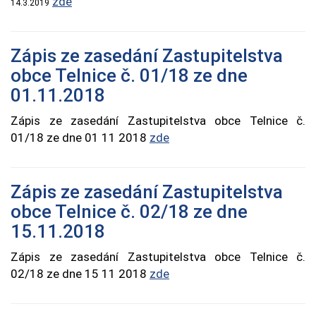
zde
14.3.2019
Zápis ze zasedání Zastupitelstva
obce Telnice č. 01/18 ze dne
01.11.2018
Zápis ze zasedání Zastupitelstva obce Telnice č.
01/18 ze dne 01 11 2018
zde
Zápis ze zasedání Zastupitelstva
obce Telnice č. 02/18 ze dne
15.11.2018
Zápis ze zasedání Zastupitelstva obce Telnice č.
02/18 ze dne 15 11 2018
zde