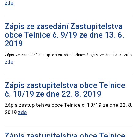
zde
Zápis ze zasedání Zastupitelstva
obce Telnice č. 9/19 ze dne 13. 6.
2019
Zápis ze zasedání Zastupitelstva obce Telnice č. 9/19 ze dne 13. 6. 2019
zde
Zápis zastupitelstva obce Telnice
č. 10/19 ze dne 22. 8. 2019
Zápis zastupitelsva obce Telnice č. 10/19 ze dne 22. 8.
2019
zde
Zápis zastupitelstva obce Telnice