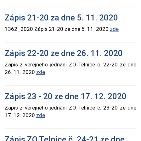
Zápis 21-20 za dne 5. 11. 2020
1362_2020 Zápis 21-20 ze dne 5. 11. 2020
zde
Zápis 22-20 ze dne 26. 11. 2020
Zápis z veřejného jednání ZO Telnice č. 22-20 ze dne
26. 11. 2020
zde
Zápis 23 - 20 ze dne 17. 12. 2020
Zápis z veřejného jednání ZO Telnice č. 23-20 ze dne
17. 12. 2020
zde
Zápis ZO Telnice č. 24-21 ze dne