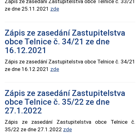
Zápis ze zasedání Zastupitelstva obce Telnice č. 33/21
ze dne 25.11.2021
zde
Zápis ze zasedání Zastupitelstva
obce Telnice č. 34/21 ze dne
16.12.2021
Zápis ze zasedání Zastupitelstva obce Telnice č. 34/21
ze dne 16.12.2021
zde
Zápis ze zasedání Zastupitelstva
obce Telnice č. 35/22 ze dne
27.1.2022
Zápis ze zasedání Zastupitelstva obce Telnice č.
35/22 ze dne 27.1.2022
zde