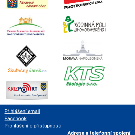
Přihlášení email
Facebook
Prohlášení o přístupnosti
Adresa a telefonní spojení