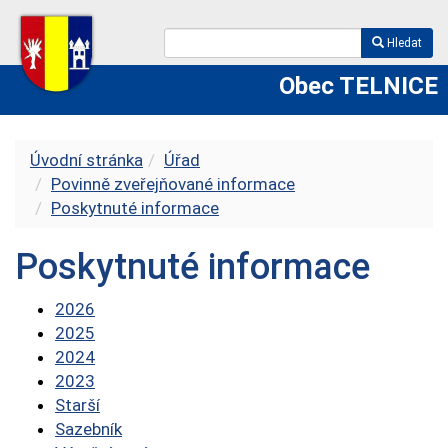
Hledat
Obec TELNICE
Úvodní stránka
Úřad
Povinně zveřejňované informace
Poskytnuté informace
Poskytnuté informace
2026
2025
2024
2023
Starší
Sazebník