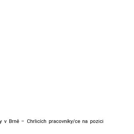
y v Brně – Chrlicích pracovníky/ce na pozici