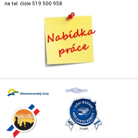
na tel. čísle 519 500 958.