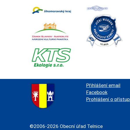
Přihlášení email
Facebook
Prohlášení o přístu
©2006-2026 Obecní úřad Telnice