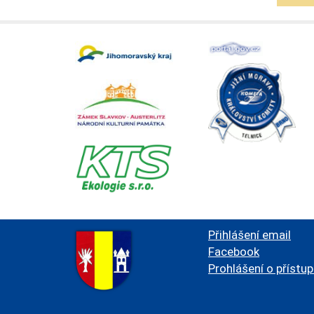
Přihlášení email
Facebook
Prohlášení o přístu