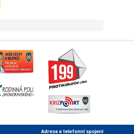
Adresa a telefonní spojení