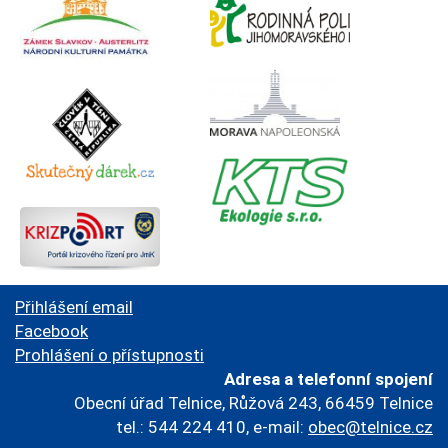
Přihlášení email
Facebook
Prohlášení o přístupnosti
Adresa a telefonní spojení
Obecní úřad Telnice, Růžová 243, 66459 Telnice
tel.: 544 224 410, e-mail:
obec@telnice.cz