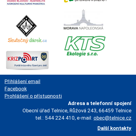
Přihlášení email
Facebook
Prohlášení o přístupnosti
Adresa a telefonní spojení
Obecní úřad Telnice, Růžová 243, 66459 Telnice
tel.: 544 224 410, e-mail:
obec@telnice.cz
Další kontakty