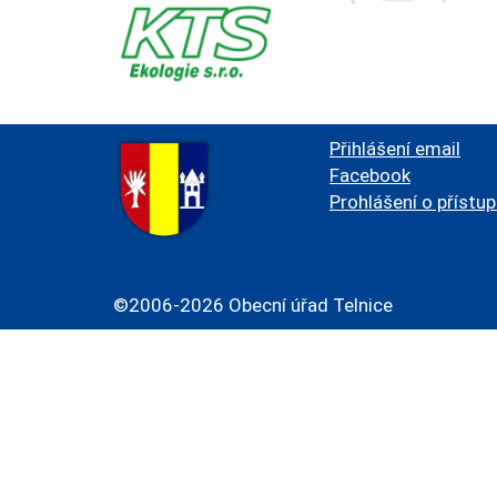
Přihlášení email
Facebook
Prohlášení o přístu
©2006-2026 Obecní úřad Telnice