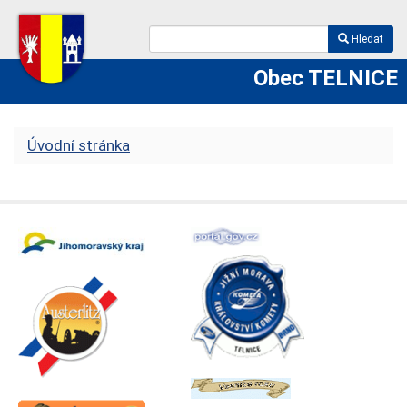
Hledat
Obec TELNICE
Úvodní stránka